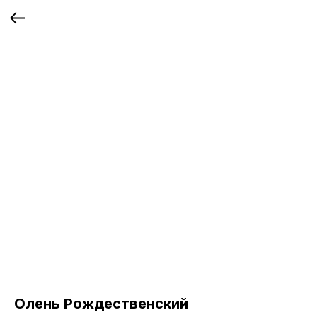
Олень Рождественский