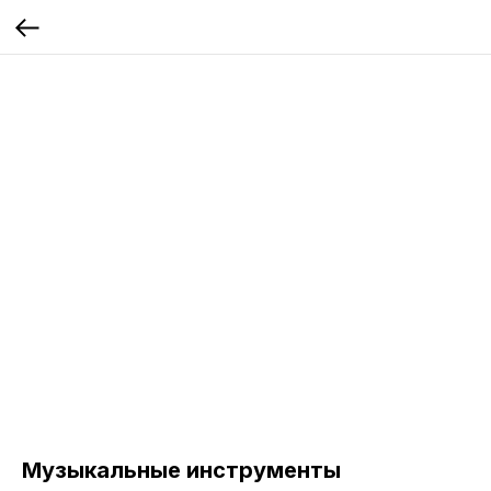
Музыкальные инструменты