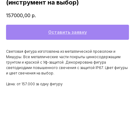
(инструмент на выбор)
157000,00
р.
Оставить заявку
Световая фигура изготовлена из металлической проволоки и
Мишуры. Все металлические части покрыты цинкосодержащим
грунтом и краской с Уф-защитой. Декорирована фигура
светодиодами повышенного свечения с защитой IP67. Цвет фигуры
и цвет свечения на выбор.
Цена: от 157.000 за одну фигуру